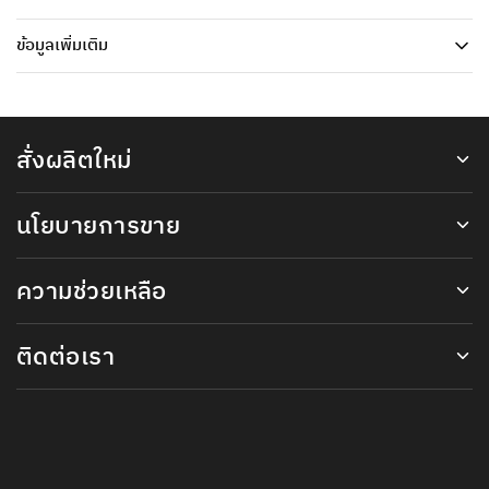
ข้อมูลเพิ่มเติม
สั่งผลิตใหม่
นโยบายการขาย
ความช่วยเหลือ
ติดต่อเรา