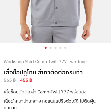
Workshop Shirt Comb-Twill 777 Two-tone
เสื้อช็อปทูโทน สีเทาตัดต่อกรมท่า
565
฿
455
฿
เสื้อช็อปตัดต่อ ผ้า Comb-Twill 777 พร้อมส่ง
เนื้อผ้าหนาปานกลาง ทอแน่นสปริงตัวได้ดี ไม่ติดฝุ่น
ทนทาน