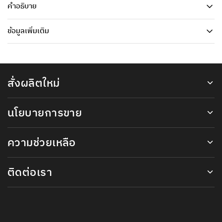
คำอธิบาย
ข้อมูลเพิ่มเติม
สั่งผลิตใหม่
นโยบายการขาย
ความช่วยเหลือ
ติดต่อเรา