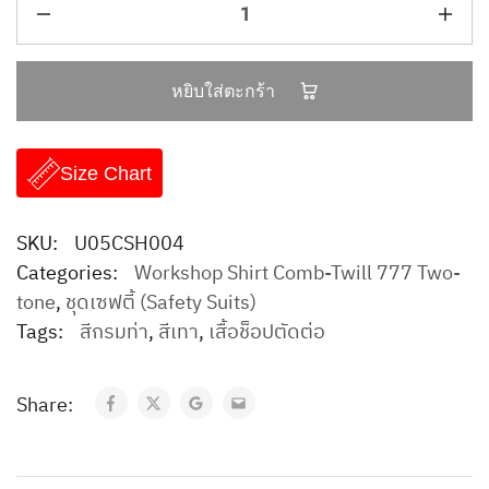
หยิบใส่ตะกร้า
Size Chart
SKU:
U05CSH004
Categories:
Workshop Shirt Comb-Twill 777 Two-
tone
,
ชุดเซฟตี้ (Safety Suits)
Tags:
สีกรมท่า
,
สีเทา
,
เสื้อช็อปตัดต่อ
Share: