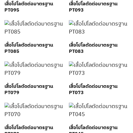
เสื้อโปโลตัดต่อมาตรฐาน
เสื้อโปโลตัดต่อมาตรฐาน
PT095
PT093
เสื้อโปโลตัดต่อมาตรฐาน
เสื้อโปโลตัดต่อมาตรฐาน
PT085
PT083
เสื้อโปโลตัดต่อมาตรฐาน
เสื้อโปโลตัดต่อมาตรฐาน
PT079
PT073
เสื้อโปโลตัดต่อมาตรฐาน
เสื้อโปโลตัดต่อมาตรฐาน