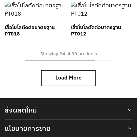
เสื้อโปโลตัดต่อมาตรฐาน
เสื้อโปโลตัดต่อมาตรฐาน
PT018
PT012
Showing
24
of
30
products
Load More
สั่งผลิตใหม่
นโยบายการขาย