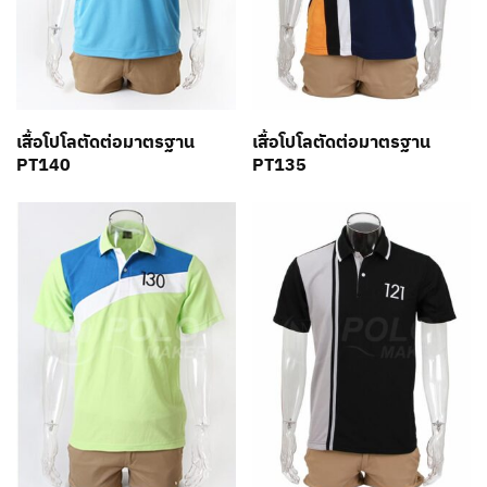
เสื้อโปโลตัดต่อมาตรฐาน
เสื้อโปโลตัดต่อมาตรฐาน
PT140
PT135