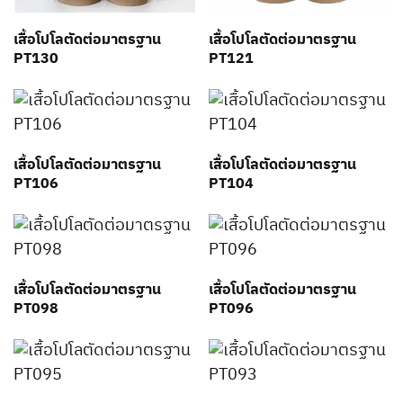
เสื้อโปโลตัดต่อมาตรฐาน
เสื้อโปโลตัดต่อมาตรฐาน
PT130
PT121
เสื้อโปโลตัดต่อมาตรฐาน
เสื้อโปโลตัดต่อมาตรฐาน
PT106
PT104
เสื้อโปโลตัดต่อมาตรฐาน
เสื้อโปโลตัดต่อมาตรฐาน
PT098
PT096