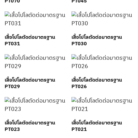
PT070
PT045
เสื้อโปโลตัดต่อมาตรฐาน
เสื้อโปโลตัดต่อมาตรฐาน
PT031
PT030
เสื้อโปโลตัดต่อมาตรฐาน
เสื้อโปโลตัดต่อมาตรฐาน
PT029
PT026
เสื้อโปโลตัดต่อมาตรฐาน
เสื้อโปโลตัดต่อมาตรฐาน
PT023
PT021