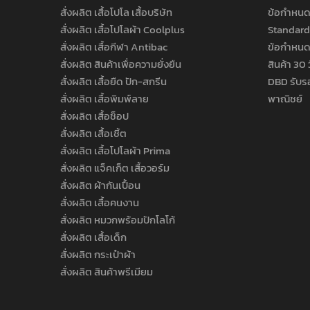
สั่งผลิต เสื้อโปโล เสื้อบริษัท
ข้อกำหนด
สั่งผลิต เสื้อโปโลผ้า Coolplus
Standard
สั่งผลิต เสื้อกีฬา Antibac
ข้อกำหนด
สั่งผลิต สินค้าเพื่อความยั่งยืน
สินค้า 30 
สั่งผลิต เสื้อยืด ปัก-สกรีน
DBD รับร
สั่งผลิต เสื้อพิมพ์ลาย
พาณิชย์
สั่งผลิต เสื้อช็อป
สั่งผลิต เสื้อเชิ้ต
สั่งผลิต เสื้อโปโลผ้า Prima
สั่งผลิต แจ็คเก็ต เสื้อวอร์ม
สั่งผลิต ผ้ากันเปื้อน
สั่งผลิต เสื้อคนงาน
สั่งผลิต หมวกพร้อมปักโลโก้
สั่งผลิต เสื้อเด็ก
สั่งผลิต กระเป๋าผ้า
สั่งผลิต สินค้าพรีเมียม