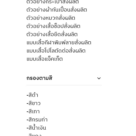
ตัวอย่างกระเป๋าสั่งผลิต
ตัวอย่างผ้ากันเปื้อนสั่งผลิต
ตัวอย่างหมวกสั่งผลิต
ตัวอย่างเสื้อช็อปสั่งผลิต
ตัวอย่างเสื้อยืดสั่งผลิต
แบบเสื้อกีฬาพิมพ์ลายสั่งผลิต
แบบเสื้อโปโลตัดต่อสั่งผลิต
แบบเสื้อแจ็คเก็ต
กรองตามสี
-สีดำ
-สีขาว
-สีเทา
-สีกรมท่า
-สีน้ำเงิน