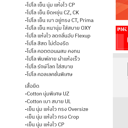
-โปโล เย็น นุ่ม แห้งไว CP
-โปโล เย็น ยืดหยุ่น CZ, CK
-โปโล เย็น เบา อยู่ทรง CT, Prima
-โปโล เย็น หนานุ่ม ใส่สบาย OXY
-โปโล แห้งไว ลดกลิ่นอับ Flexup
-โปโล สีสด ไม่ต้องรีด
-โปโล คอตตอนผสม คงทน
-โปโล พิมพ์ลาย ผ้าแห้งเร็ว
-โปโล รักษ์โลก ใส่สบาย
-โปโล คอลเลคชั่นพิเศษ
เสื้อยืด
-Cotton นุ่มพิเศษ UZ
-Cotton เบา สบาย UL
-เย็น นุ่ม แห้งไว ทรง Oversize
-เย็น นุ่ม แห้งไว ทรง Crop
-เย็น นุ่ม แห้งไว CP