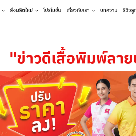
สั่งผลิตใหม่
โปรโมชั่น
เกี่ยวกับเรา
บทความ
รีวิวลู
"ข่าวดีเสื้อพิมพ์ล