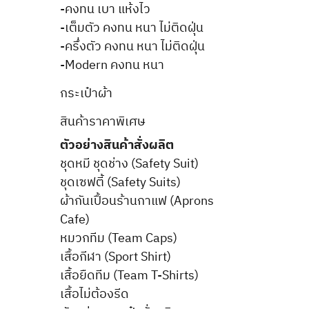
-คงทน เบา แห้งไว
-เต็มตัว คงทน หนา ไม่ติดฝุ่น
-ครึ่งตัว คงทน หนา ไม่ติดฝุ่น
-Modern คงทน หนา
กระเป๋าผ้า
สินค้าราคาพิเศษ
ตัวอย่างสินค้าสั่งผลิต
ชุดหมี ชุดช่าง (Safety Suit)
ชุดเซฟตี้ (Safety Suits)
ผ้ากันเปื้อนร้านกาแฟ (Aprons
Cafe)
หมวกทีม (Team Caps)
เสื้อกีฬา (Sport Shirt)
เสื้อยืดทีม (Team T-Shirts)
เสื้อไม่ต้องรีด