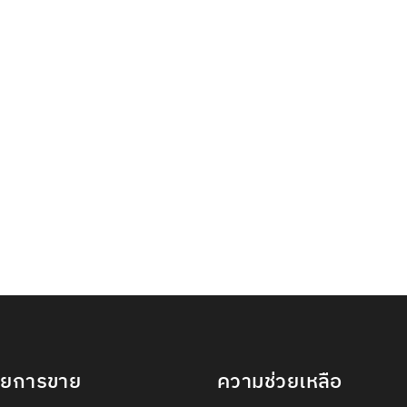
ายการขาย
ความช่วยเหลือ