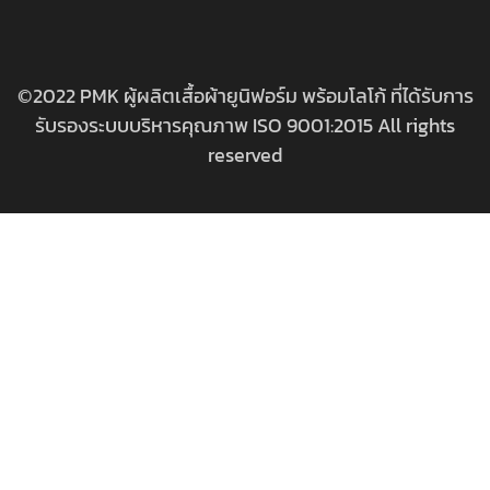
©2022 PMK ผู้ผลิตเสื้อผ้ายูนิฟอร์ม พร้อมโลโก้ ที่ได้รับการ
รับรองระบบบริหารคุณภาพ ISO 9001:2015 All rights
reserved