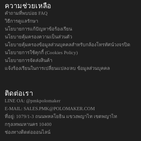
ความช่วยเหลือ
คำถามที่พบบ่อย FAQ
วิธีการดูแลรักษา
นโยบายการแก้ปัญหาข้อร้องเรียน
นโยบายคุ้มครองความเป็นส่วนตัว
นโยบายคุ้มครองข้อมูลส่วนบุคคลสำหรับกล้องโทรทัศน์วงจรปิด
นโยบายการใช้คุกกี้ (Cookies Policy)
นโยบายการจัดส่งสินค้า
แจ้งร้องเรียนในการเปลี่ยนแปลง/ลบ ข้อมูลส่วนบุคคล
ติดต่อเรา
LINE OA:
@pmkpolomaker
E-MAIL: SALES.PMK@POLOMAKER.COM
ที่อยู่: 1079/1-3 ถนนพหลโยธิน แขวงพญาไท เขตพญาไท
กรุงเทพมหานคร 10400
ช่องทางติดต่อออนไลน์