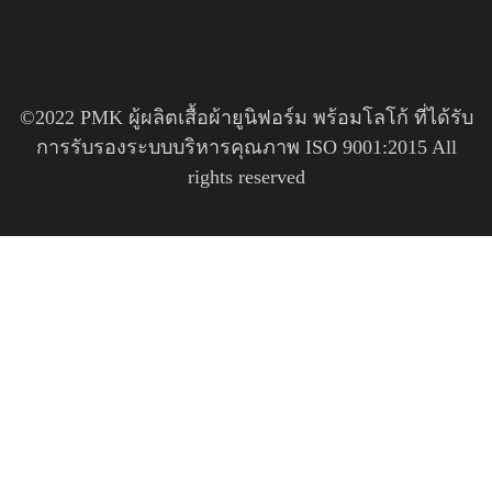
©2022 PMK ผู้ผลิตเสื้อผ้ายูนิฟอร์ม พร้อมโลโก้ ที่ได้รับ
การรับรองระบบบริหารคุณภาพ ISO 9001:2015 All
rights reserved