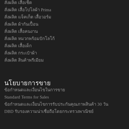
สั่งผลิต เสื้อเชิ้ต
สั่งผลิต เสื้อโปโลผ้า Prima
สั่งผลิต แจ็คเก็ต เสื้อวอร์ม
สั่งผลิต ผ้ากันเปื้อน
สั่งผลิต เสื้อคนงาน
สั่งผลิต หมวกพร้อมปักโลโก้
สั่งผลิต เสื้อเด็ก
สั่งผลิต กระเป๋าผ้า
สั่งผลิต สินค้าพรีเมียม
นโยบายการขาย
ข้อกำหนดและเงื่อนไขในการขาย
Standard Terms for Sales
ข้อกำหนดและเงื่อนไขการรับประกันคุณภาพสินค้า 30 วัน
DBD รับรองความน่าเชื่อถือโดยกระทรวงพาณิชย์