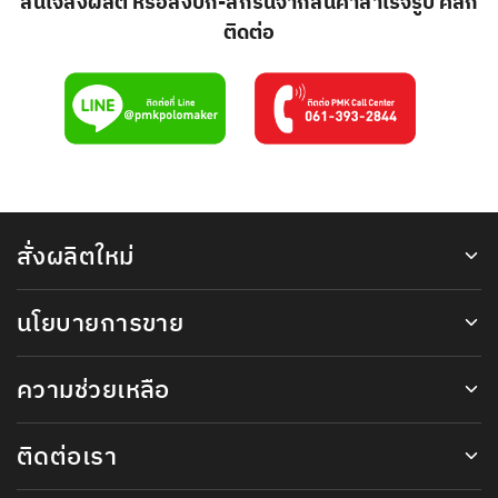
สนใจสั่งผลิต หรือสั่งปัก-สกรีนจากสินค้าสำเร็จรูป คลิก
ติดต่อ
สั่งผลิตใหม่
นโยบายการขาย
ความช่วยเหลือ
ติดต่อเรา