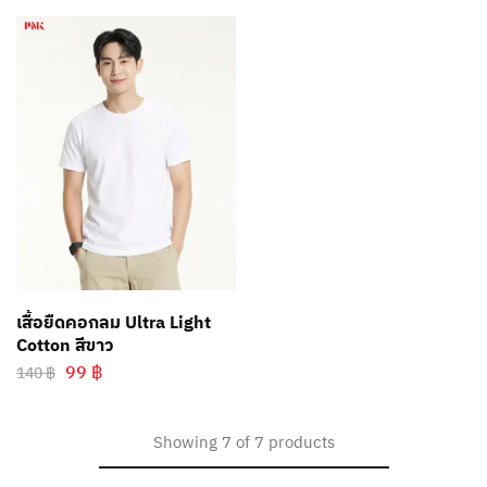
เสื้อยืดคอกลม Ultra Light
Cotton สีขาว
99
฿
140
฿
Showing
7
of
7
products