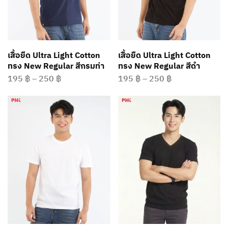
เสื้อยืด Ultra Light Cotton
เสื้อยืด Ultra Light Cotton
ทรง New Regular สีกรมท่า
ทรง New Regular สีดำ
195
฿
–
250
฿
195
฿
–
250
฿