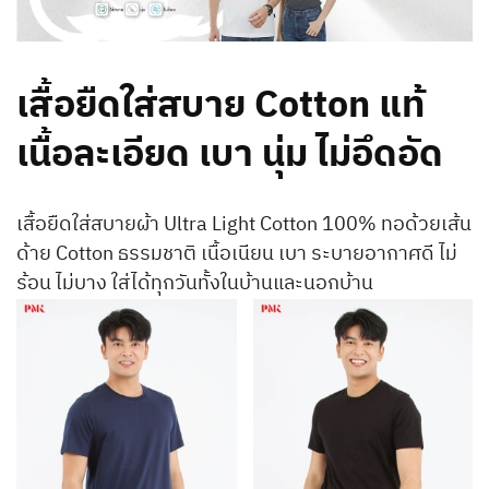
เสื้อยืดใส่สบาย Cotton แท้
เนื้อละเอียด เบา นุ่ม ไม่อึดอัด
เสื้อยืดใส่สบายผ้า Ultra Light Cotton 100% ทอด้วยเส้น
ด้าย Cotton ธรรมชาติ เนื้อเนียน เบา ระบายอากาศดี ไม่
ร้อน ไม่บาง ใส่ได้ทุกวันทั้งในบ้านและนอกบ้าน