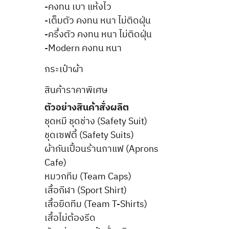
-คงทน เบา แห้งไว
-เต็มตัว คงทน หนา ไม่ติดฝุ่น
-ครึ่งตัว คงทน หนา ไม่ติดฝุ่น
-Modern คงทน หนา
กระเป๋าผ้า
สินค้าราคาพิเศษ
ตัวอย่างสินค้าสั่งผลิต
ชุดหมี ชุดช่าง (Safety Suit)
ชุดเซฟตี้ (Safety Suits)
ผ้ากันเปื้อนร้านกาแฟ (Aprons
Cafe)
หมวกทีม (Team Caps)
เสื้อกีฬา (Sport Shirt)
เสื้อยืดทีม (Team T-Shirts)
เสื้อไม่ต้องรีด