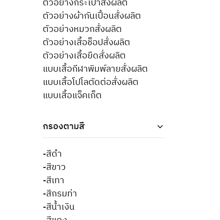
ตัวอย่างกระเป๋าสั่งผลิต
ตัวอย่างผ้ากันเปื้อนสั่งผลิต
ตัวอย่างหมวกสั่งผลิต
ตัวอย่างเสื้อช็อปสั่งผลิต
ตัวอย่างเสื้อยืดสั่งผลิต
แบบเสื้อกีฬาพิมพ์ลายสั่งผลิต
แบบเสื้อโปโลตัดต่อสั่งผลิต
แบบเสื้อแจ็คเก็ต
กรองตามสี
-สีดำ
-สีขาว
-สีเทา
-สีกรมท่า
-สีน้ำเงิน