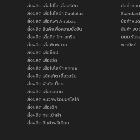
สั่งผลิต เสื้อโปโล เสื้อบริษัท
ข้อกำหนด
สั่งผลิต เสื้อโปโลผ้า Coolplus
Standard
สั่งผลิต เสื้อกีฬา Antibac
ข้อกำหนด
สั่งผลิต สินค้าเพื่อความยั่งยืน
สินค้า 30 
สั่งผลิต เสื้อยืด ปัก-สกรีน
DBD รับร
สั่งผลิต เสื้อพิมพ์ลาย
พาณิชย์
สั่งผลิต เสื้อช็อป
สั่งผลิต เสื้อเชิ้ต
สั่งผลิต เสื้อโปโลผ้า Prima
สั่งผลิต แจ็คเก็ต เสื้อวอร์ม
สั่งผลิต ผ้ากันเปื้อน
สั่งผลิต เสื้อคนงาน
สั่งผลิต หมวกพร้อมปักโลโก้
สั่งผลิต เสื้อเด็ก
สั่งผลิต กระเป๋าผ้า
สั่งผลิต สินค้าพรีเมียม