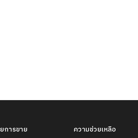
ายการขาย
ความช่วยเหลือ