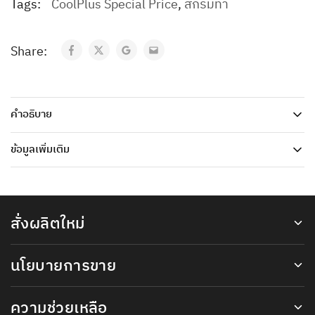
Tags:
CoolPlus Special Price
,
สีกรมท่า
Share:
คำอธิบาย
ข้อมูลเพิ่มเติม
สั่งผลิตใหม่
นโยบายการขาย
ความช่วยเหลือ