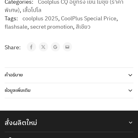
Categories:
Coolplus CQ อยู่ทรง เย็น ไม่ขุย (ราคา
พิเศษ)
,
เสื้อโปโล
Tags:
coolplus 2025
,
CoolPlus Special Price
,
flashsale
,
secret promotion
,
สีเขียว
Share:
คำอธิบาย
ข้อมูลเพิ่มเติม
สั่งผลิตใหม่