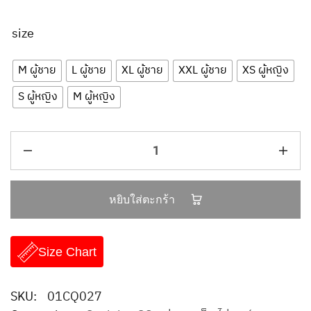
size
M ผู้ชาย
L ผู้ชาย
XL ผู้ชาย
XXL ผู้ชาย
XS ผู้หญิง
S ผู้หญิง
M ผู้หญิง
หยิบใส่ตะกร้า
Size Chart
SKU:
01CQ027