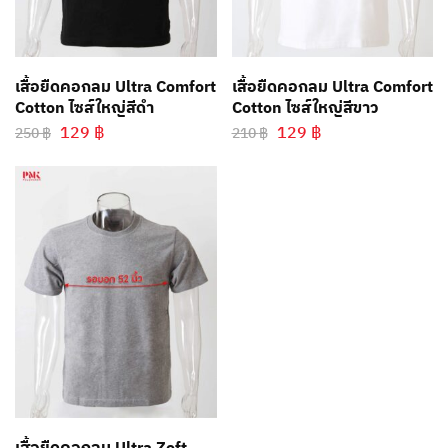
เสื้อยืดคอกลม Ultra Comfort
เสื้อยืดคอกลม Ultra Comfort
Cotton ไซส์ใหญ่สีดำ
Cotton ไซส์ใหญ่สีขาว
129
฿
129
฿
250
฿
210
฿