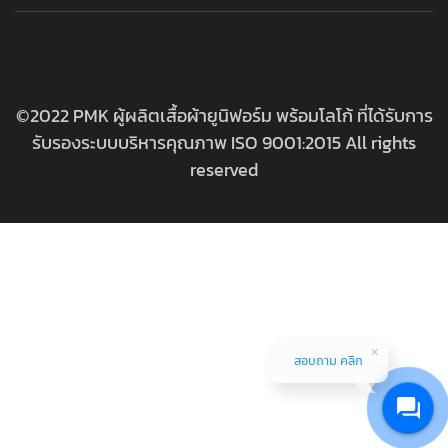
©2022 PMK ผู้ผลิตเสื้อผ้ายูนิฟอร์ม พร้อมโลโก้ ที่ได้รับการ
รับรองระบบบริหารคุณภาพ ISO 9001:2015 All rights
reserved
สอบถาม คลิก