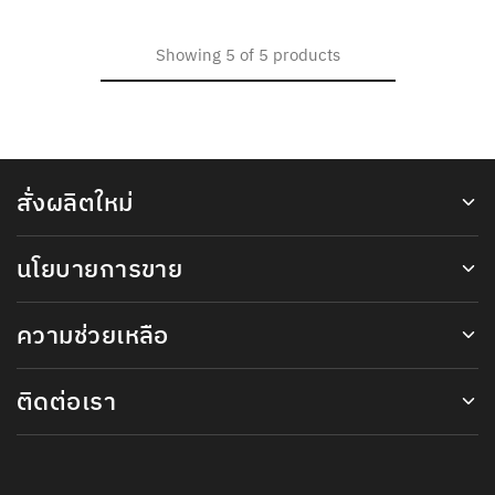
Showing
5
of
5
products
สั่งผลิตใหม่
นโยบายการขาย
ความช่วยเหลือ
ติดต่อเรา