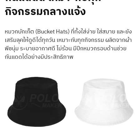
กิจกรรมกลางแจ้ง
หมวกบักเก็ต (Bucket Hats) ที่ทั้งใส่ง่าย ใส่สบาย และยัง
เสริมลุคให้ดูดีได้ทุกวัน เหมาะกับทุกกิจกรรม ผลิตจากผ้า
พีชนุ่ม ระบายอากาศดี ไม่ร้อน มีปีกหมวกรอบด้านช่วย
กันแดดได้อย่างมีประสิทธิภาพ