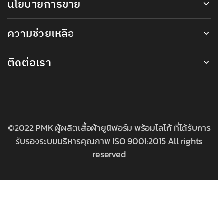
นโยบายการขาย
ความช่วยเหลือ
ติดต่อเรา
©2022 PMK ผู้ผลิตเสื้อผ้ายูนิฟอร์ม พร้อมโลโก้ ที่ได้รับการ
รับรองระบบบริหารคุณภาพ ISO 9001:2015 All rights
reserved