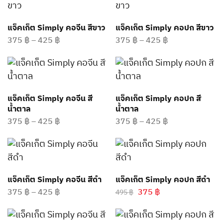
แจ็คเก็ต Simply คอจีน สีขาว
แจ็คเก็ต Simply คอปก สีขาว
375
฿
–
425
฿
375
฿
–
425
฿
แจ็คเก็ต Simply คอจีน สี
แจ็คเก็ต Simply คอปก สี
น้ำตาล
น้ำตาล
375
฿
–
425
฿
375
฿
–
425
฿
แจ็คเก็ต Simply คอจีน สีดำ
แจ็คเก็ต Simply คอปก สีดำ
375
฿
–
425
฿
375
฿
495
฿