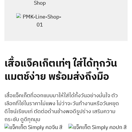
เสื้อแจ็คเก็ตเท่ๆ ใส่ได้ทุกวัน
แมตช์ง่าย พร้อมส่งถึงมือ
เสื้อแจ็คเก็ตที่ออกแบบมาให้ใส่ได้ทั้งวันอย่างมั่นใจ ตัว
เลือกที่ใช่ในราคาไม่แพง ไม่ว่าจะวันทำงานหรือวันหยุด
ดีไซน์เรียบเท่ ตัดต่อด้านข้างพอดีรูปร่าง เสริมความ
กระชับ ดูดีทุกมุม