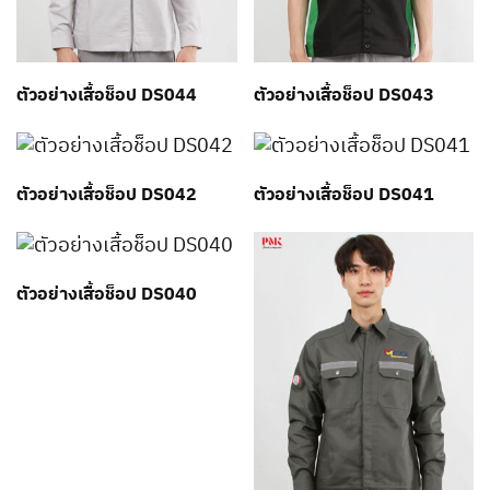
ตัวอย่างเสื้อช็อป DS044
ตัวอย่างเสื้อช็อป DS043
ตัวอย่างเสื้อช็อป DS042
ตัวอย่างเสื้อช็อป DS041
ตัวอย่างเสื้อช็อป DS040