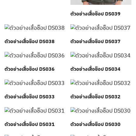
ตัวอย่างเสื้อช็อป DS039
ตัวอย่างเสื้อช็อป DS038
ตัวอย่างเสื้อช็อป DS037
ตัวอย่างเสื้อช็อป DS036
ตัวอย่างเสื้อช็อป DS034
ตัวอย่างเสื้อช็อป DS033
ตัวอย่างเสื้อช็อป DS032
ตัวอย่างเสื้อช็อป DS031
ตัวอย่างเสื้อช็อป DS030