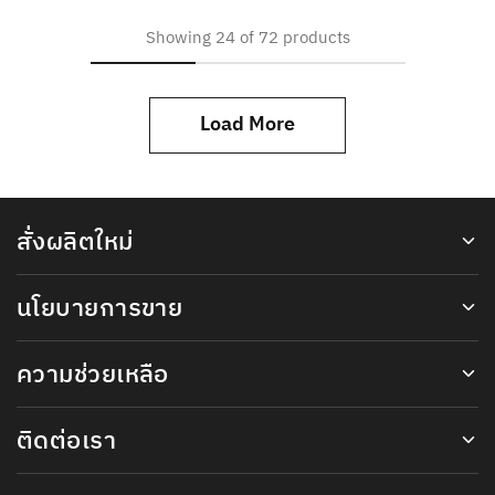
Showing
24
of
72
products
Load More
สั่งผลิตใหม่
นโยบายการขาย
ความช่วยเหลือ
ติดต่อเรา