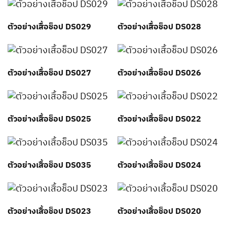
ตัวอย่างเสื้อช็อป DS029
ตัวอย่างเสื้อช็อป DS028
ตัวอย่างเสื้อช็อป DS027
ตัวอย่างเสื้อช็อป DS026
ตัวอย่างเสื้อช็อป DS025
ตัวอย่างเสื้อช็อป DS022
ตัวอย่างเสื้อช็อป DS035
ตัวอย่างเสื้อช็อป DS024
ตัวอย่างเสื้อช็อป DS023
ตัวอย่างเสื้อช็อป DS020