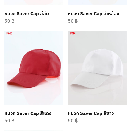
หมวก Saver Cap สีส้ม
หมวก Saver Cap สีเหลือง
50
฿
50
฿
หมวก Saver Cap สีแดง
หมวก Saver Cap สีขาว
50
฿
50
฿