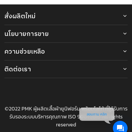
สั่งผลิตใหม่
นโยบายการขาย
ความช่วยเหลือ
ติดต่อเรา
©2022 PMK ผู้ผลิตเสื้อผ้ายูนิฟอร์ม พร้อมโลโก้ ที่ได้รับการ
สอบถาม คลิก
รับรองระบบบริหารคุณภาพ ISO 9001:2015 All rights
reserved